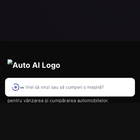
🚗 Vrei să vinzi sau să cumperi o mașină?
Prima platformă din România cu inteligență artificială
pentru vânzarea și cumpărarea automobilelor.
Navigare
Acasă