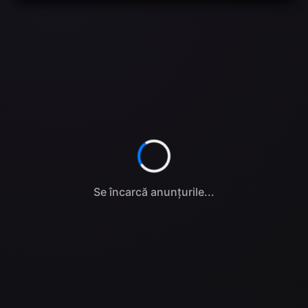
Se încarcă anunțurile...