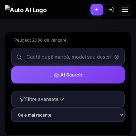
Peugeot 2008 de vânzare
AI Search
Filtre avansate