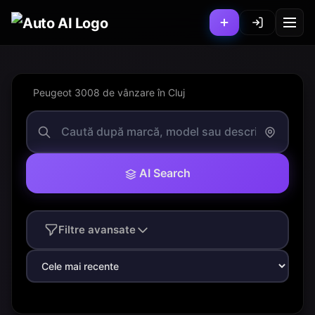
Peugeot 3008 de vânzare în Cluj
AI Search
Filtre avansate