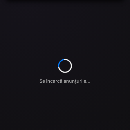
Se încarcă anunțurile...