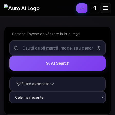
Porsche Taycan de vânzare în București
AI Search
Filtre avansate