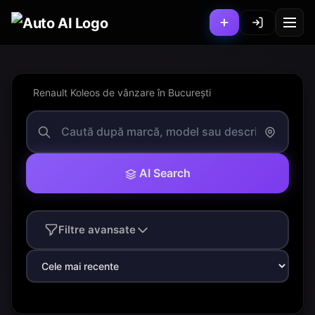
Renault Koleos de vânzare în București
AI Search
Filtre avansate