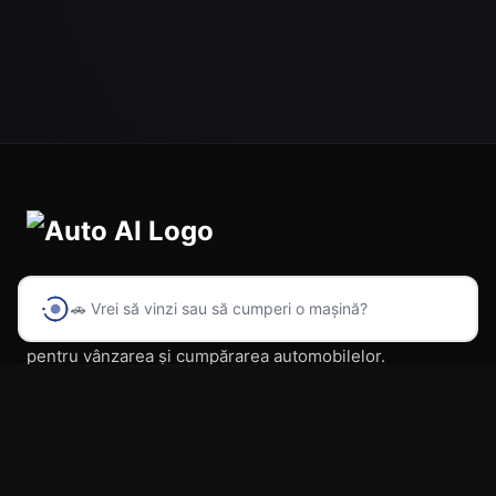
🚗 Vrei să vinzi sau să cumperi o mașină?
Prima platformă din România cu inteligență artificială
pentru vânzarea și cumpărarea automobilelor.
Navigare
Acasă