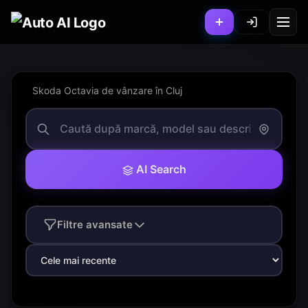
Skoda Octavia de vânzare în Cluj
AI Search
Filtre avansate