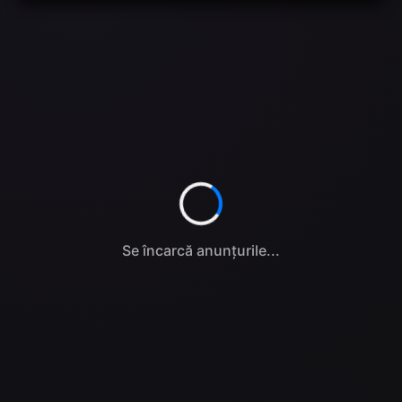
Se încarcă anunțurile...