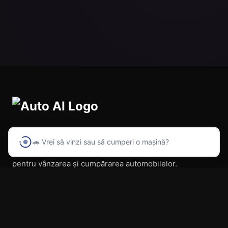
🚗 Vrei să vinzi sau să cumperi o mașină?
Prima platformă din România cu inteligență artificială
pentru vânzarea și cumpărarea automobilelor.
Navigare
Acasă