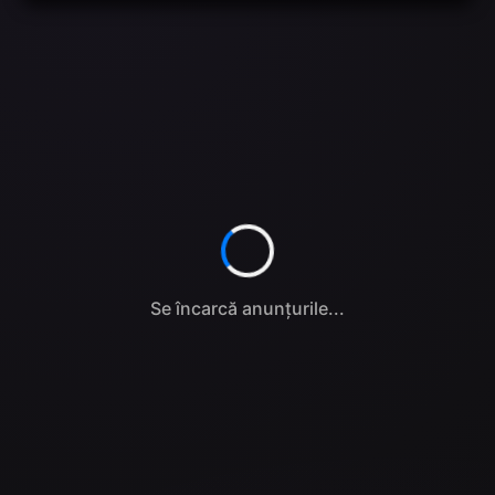
Se încarcă anunțurile...