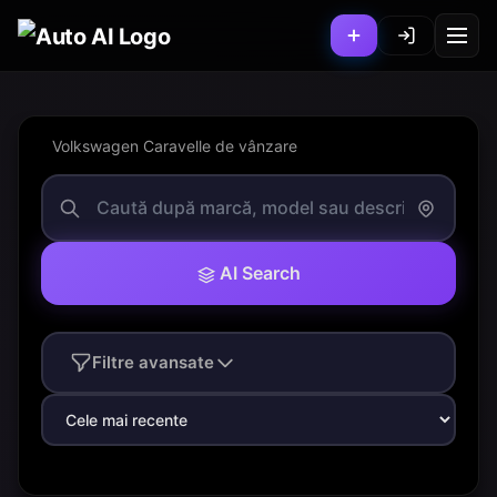
Volkswagen Caravelle de vânzare
AI Search
Filtre avansate