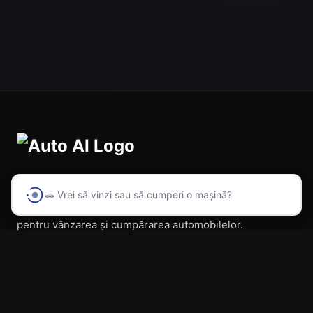
🚗 Vrei să vinzi sau să cumperi o mașină?
Prima platformă din România cu inteligență artificială
pentru vânzarea și cumpărarea automobilelor.
Navigare
Acasă