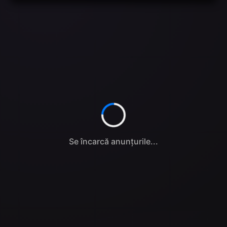
Se încarcă anunțurile...