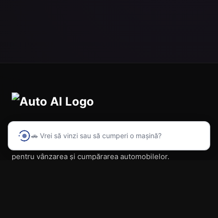
🚗 Vrei să vinzi sau să cumperi o mașină?
Prima platformă din România cu inteligență artificială
pentru vânzarea și cumpărarea automobilelor.
Navigare
Acasă