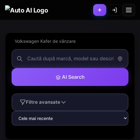
Volkswagen Kafer de vânzare
AI Search
Filtre avansate