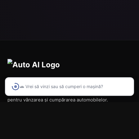
🚗 Vrei să vinzi sau să cumperi o mașină?
Prima platformă din România cu inteligență artificială
pentru vânzarea și cumpărarea automobilelor.
Navigare
Acasă