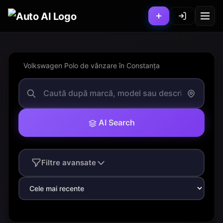
Volkswagen Polo de vânzare în Constanța
AI Search
Filtre avansate