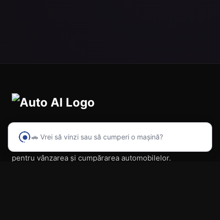
🚗 Vrei să vinzi sau să cumperi o mașină?
Prima platformă din România cu inteligență artificială
pentru vânzarea și cumpărarea automobilelor.
Navigare
Acasă