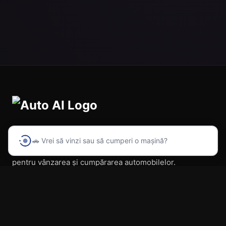
🚗 Vrei să vinzi sau să cumperi o mașină?
Prima platformă din România cu inteligență artificială
pentru vânzarea și cumpărarea automobilelor.
Navigare
Acasă