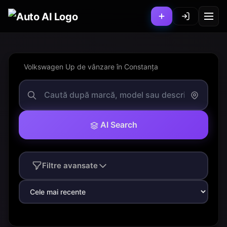
Volkswagen Up de vânzare în Constanța
AI Search
Filtre avansate