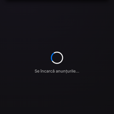
Se încarcă anunțurile...