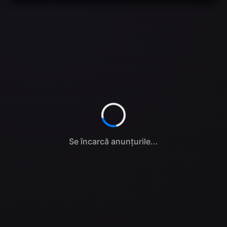
Se încarcă anunțurile...