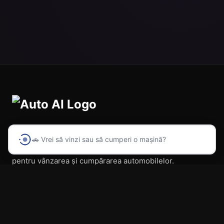
🚗 Vrei să vinzi sau să cumperi o mașină?
Prima platformă din România cu inteligență artificială
pentru vânzarea și cumpărarea automobilelor.
Navigare
Acasă