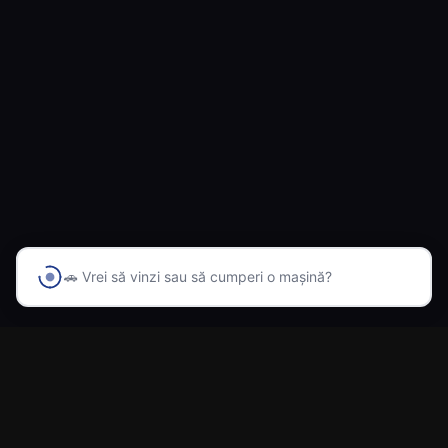
🚗 Vrei să vinzi sau să cumperi o mașină?
Prima platformă din România cu inteligență artificială
pentru vânzarea și cumpărarea automobilelor.
Navigare
Acasă