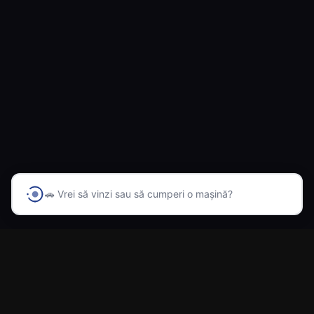
🚗 Vrei să vinzi sau să cumperi o mașină?
Prima platformă din România cu inteligență artificială
pentru vânzarea și cumpărarea automobilelor.
Navigare
Acasă