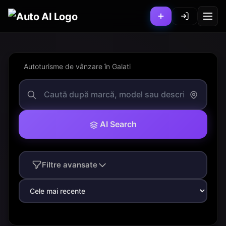
Autoturisme de vânzare în Galati
AI Search
Filtre avansate