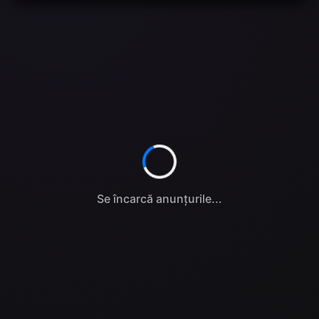
Se încarcă anunțurile...