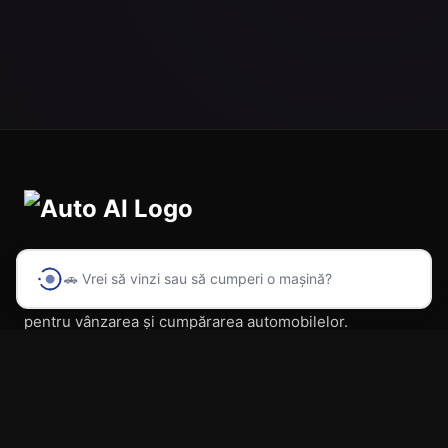
🚗 Vrei să vinzi sau să cumperi o mașină?
Prima platformă din România cu inteligență artificială
pentru vânzarea și cumpărarea automobilelor.
Navigare
Acasă