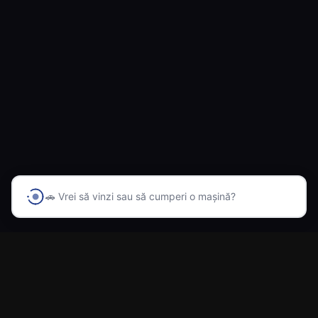
🚗 Vrei să vinzi sau să cumperi o mașină?
Prima platformă din România cu inteligență artificială
pentru vânzarea și cumpărarea automobilelor.
Navigare
Acasă