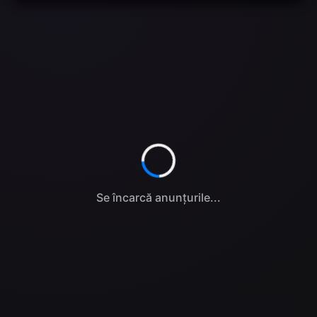
Se încarcă anunțurile...