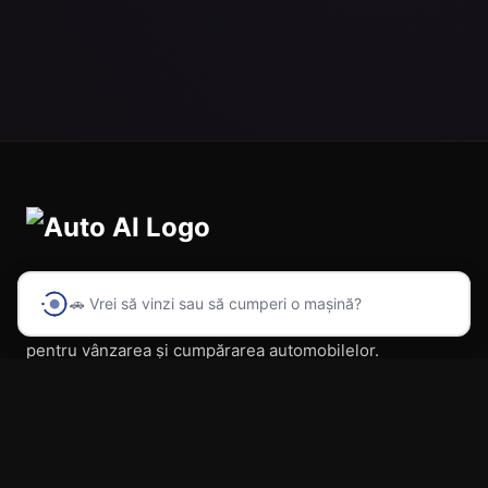
🚗 Vrei să vinzi sau să cumperi o mașină?
Prima platformă din România cu inteligență artificială
pentru vânzarea și cumpărarea automobilelor.
Navigare
Acasă