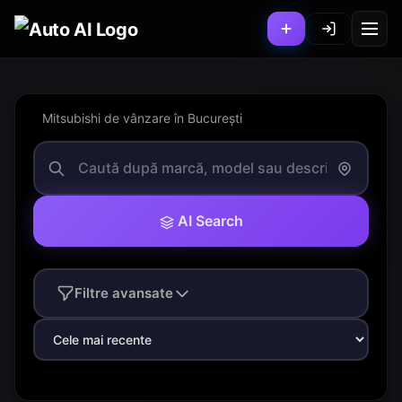
Mitsubishi de vânzare în București
AI Search
Filtre avansate