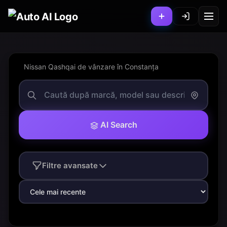
Nissan Qashqai de vânzare în Constanța
AI Search
Filtre avansate