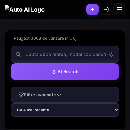
Peugeot 3008 de vânzare în Cluj
AI Search
Filtre avansate