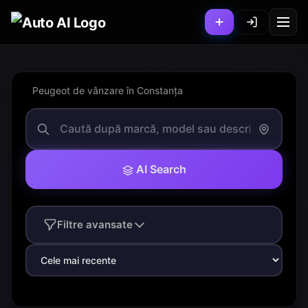
Peugeot de vânzare în Constanța
AI Search
Filtre avansate