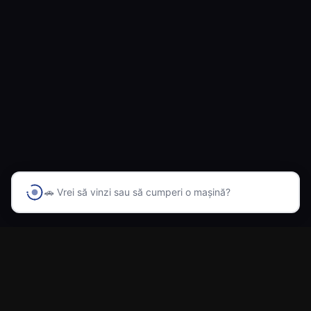
🚗 Vrei să vinzi sau să cumperi o mașină?
Prima platformă din România cu inteligență artificială
pentru vânzarea și cumpărarea automobilelor.
Navigare
Acasă