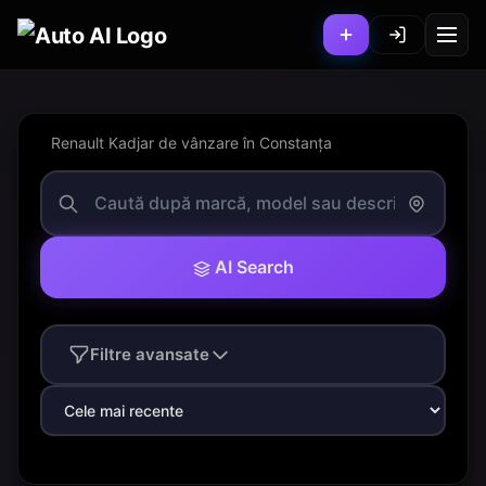
Renault Kadjar de vânzare în Constanța
AI Search
Filtre avansate