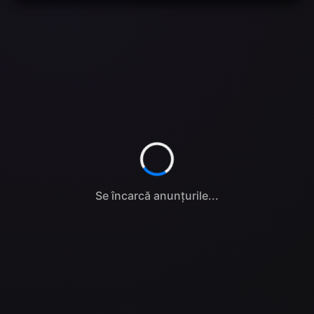
Se încarcă anunțurile...