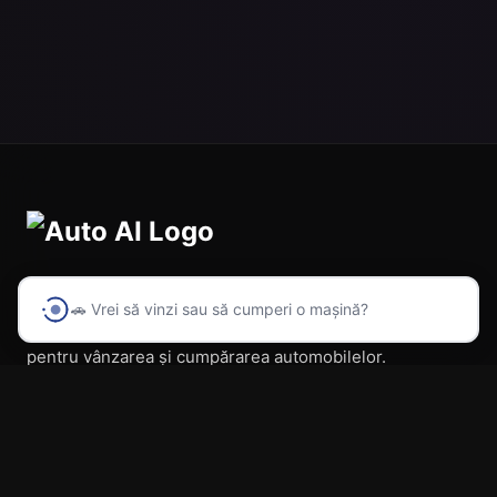
🚗 Vrei să vinzi sau să cumperi o mașină?
Prima platformă din România cu inteligență artificială
pentru vânzarea și cumpărarea automobilelor.
Navigare
Acasă