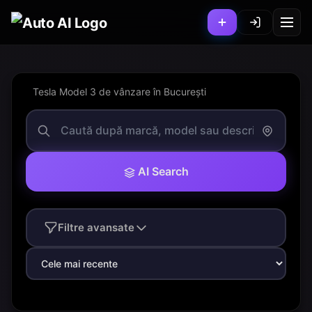
Tesla Model 3 de vânzare în București
AI Search
Filtre avansate