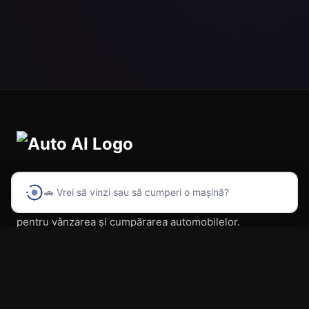
🚗 Vrei să vinzi sau să cumperi o mașină?
Prima platformă din România cu inteligență artificială
pentru vânzarea și cumpărarea automobilelor.
Navigare
Acasă