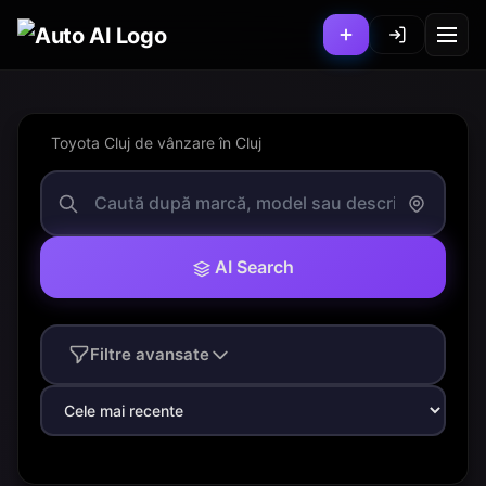
Toyota Cluj de vânzare în Cluj
AI Search
Filtre avansate