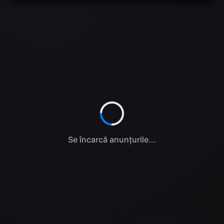
Se încarcă anunțurile...