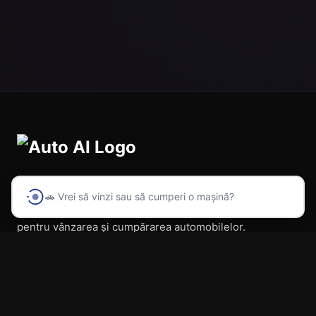
🚗 Vrei să vinzi sau să cumperi o mașină?
Prima platformă din România cu inteligență artificială
pentru vânzarea și cumpărarea automobilelor.
Navigare
Acasă